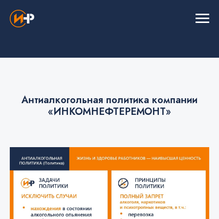
Антиалкогольная политика компании
«ИНКОМНЕФТЕРЕМОНТ»